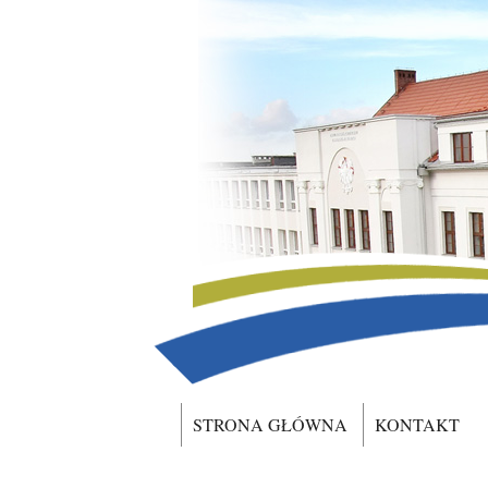
STRONA GŁÓWNA
KONTAKT