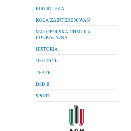
BIBLIOTEKA
KOŁA ZAINTERESOWAŃ
MAŁOPOLSKA CHMURA
EDUKACYJNA
HISTORIA
100-LECIE
TEATR
DSD II
SPORT