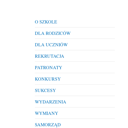
O SZKOLE
DLA RODZICÓW
DLA UCZNIÓW
REKRUTACJA
PATRONATY
KONKURSY
SUKCESY
WYDARZENIA
WYMIANY
SAMORZĄD