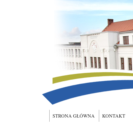
STRONA GŁÓWNA
KONTAKT