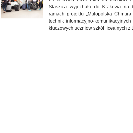
Staszica wyjechało do Krakowa na 
ramach projektu „Małopolska Chmura
technik informacyjno-komunikacyjnych
kluczowych uczniów szkół licealnych z 