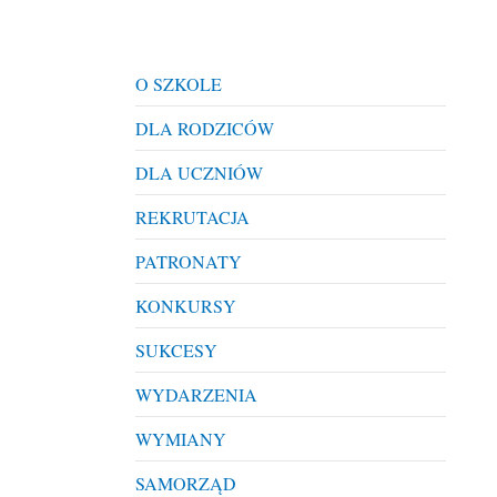
O SZKOLE
DLA RODZICÓW
DLA UCZNIÓW
REKRUTACJA
PATRONATY
KONKURSY
SUKCESY
WYDARZENIA
WYMIANY
SAMORZĄD