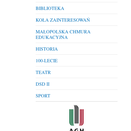
BIBLIOTEKA
KOŁA ZAINTERESOWAŃ
MAŁOPOLSKA CHMURA
EDUKACYJNA
HISTORIA
100-LECIE
TEATR
DSD II
SPORT